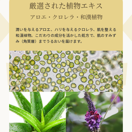
厳選された植物エキス
アロエ・クロレラ・和漢植物
潤いを与えるアロエ、ハリを与えるクロレラ、肌を整える
和漢植物。こだわりの成分を活かした処方で、肌のすみず
み（角質層）までうるおいを届けます。