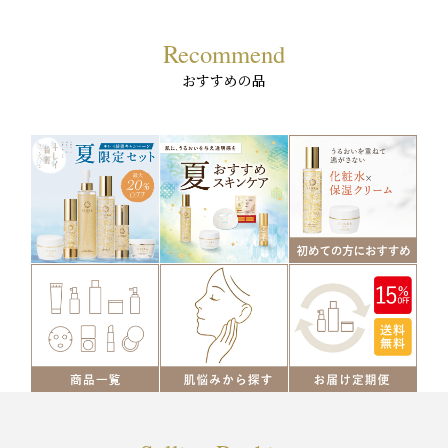
Recommend
おすすめの品