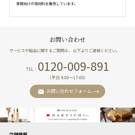
家様向けの箔材料を販売しています。
お問い合わせ
サービスや製品に関するご質問は、 以下よりご連絡ください。
0120-009-891
TEL：
（平日 9:00〜17:00）
お問い合わせフォーム
店舗情報