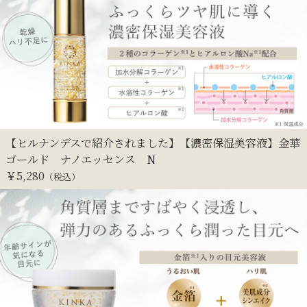
【ヒルナンデスで紹介されました】【濃密保湿美容液】金華
ゴールド ナノエッセンス N
￥
5,280
（税込）