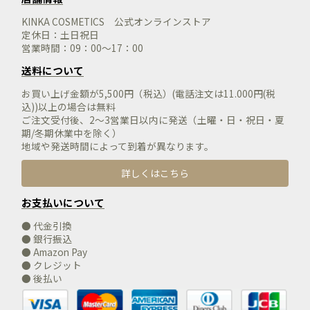
KINKA COSMETICS 公式オンラインストア
定休日：土日祝日
営業時間：09：00～17：00
送料について
お買い上げ金額が5,500円（税込）(電話注文は11.000円(税
込))以上の場合は無料
ご注文受付後、2～3営業日以内に発送（土曜・日・祝日・夏
期/冬期休業中を除く）
地域や発送時間によって到着が異なります。
詳しくはこちら
お支払いについて
● 代金引換
● 銀行振込
● Amazon Pay
● クレジット
● 後払い