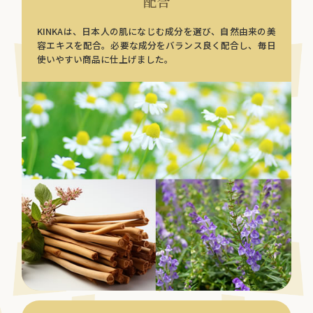
配合
KINKAは、日本人の肌になじむ成分を選び、自然由来の美
容エキスを配合。必要な成分をバランス良く配合し、毎日
使いやすい商品に仕上げました。