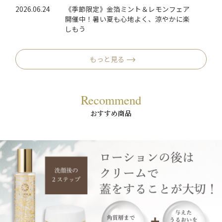
2026.06.24
《季節限定》金箔ミント＆レモンフェア
開催中！暑い夏も心地よく、涼やかに楽
しもう
もっと見る
Recommend
おすすめ商品