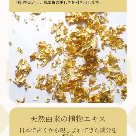
作用を活かし、肌本来の美しさを引き出します。
天然由来の植物エキス
日本で古くから親しまれてきた成分を