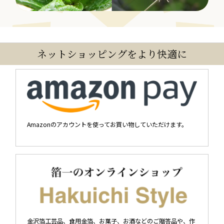
ネットショッピングをより快適に
Amazonのアカウントを使ってお買い物していただけます。
金沢箔工芸品、食用金箔、お菓子、お酒などのご贈答品や、作