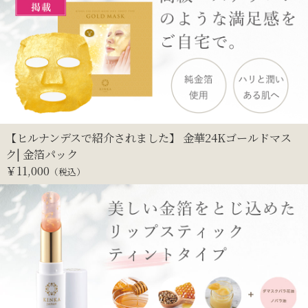
【ヒルナンデスで紹介されました】 金華24Kゴールドマス
ク| 金箔パック
￥
11,000
（税込）