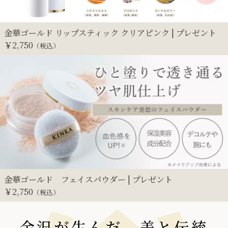
金華ゴールド リップスティック クリアピンク | プレゼント
￥
2,750
（税込）
金華ゴールド フェイスパウダー | プレゼント
￥
2,750
（税込）
金沢が生んだ、美と伝統