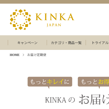
キャンペーン
カテゴリ・商品一覧
トライアル
お届け定期便
HOME