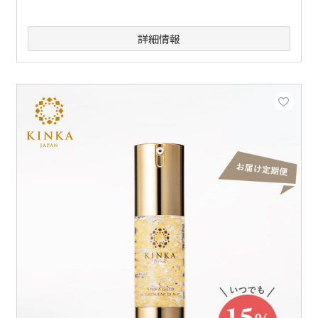
詳細情報
できます。注文時にスタッフまでご連絡ください。