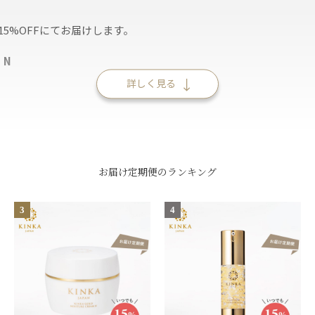
5%OFFにてお届けします。
 N
詳しく見る
お届け定期便のランキング