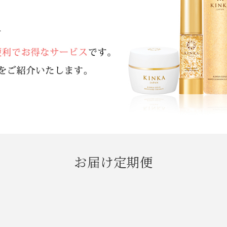
お届け定期便