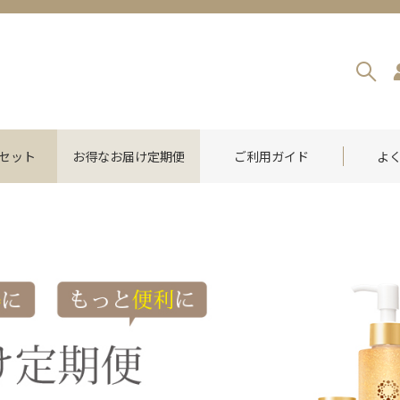
セット
お得なお届け定期便
ご利用ガイド
よ