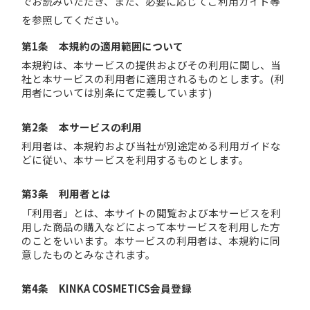
でお読みいただき、また、必要に応じてご利用ガイド等
を参照してください。
第1条 本規約の適用範囲について
本規約は、本サービスの提供およびその利用に関し、当
社と本サービスの利用者に適用されるものとします。(利
用者については別条にて定義しています)
第2条 本サービスの利用
利用者は、本規約および当社が別途定める利用ガイドな
どに従い、本サービスを利用するものとします。
第3条 利用者とは
「利用者」とは、本サイトの閲覧および本サービスを利
用した商品の購入などによって本サービスを利用した方
のことをいいます。本サービスの利用者は、本規約に同
意したものとみなされます。
第4条 KINKA COSMETICS会員登録