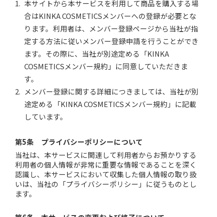
本サイトから本サービスを利用して商品を購入する場
合はKINKA COSMETICSメンバーへの登録が必要とな
ります。利用者は、メンバー登録ページから当社が指
定する方法に従いメンバー登録申請を行うことができ
ます。その際に、当社が別途定める「KINKA
COSMETICSメンバー規約」に同意していただきま
す。
メンバー登録に関する詳細につきましては、当社が別
途定める「KINKA COSMETICSメンバー規約」に記載
しています。
第5条 プライバシーポリシーについて
当社は、本サービスに関連して利用者からお預かりする
利用者の個人情報が非常に重要な情報であることを深く
認識し、本サービスにおいて収集した個人情報の取り扱
いは、当社の「プライバシーポリシー」に従うものとし
ます。