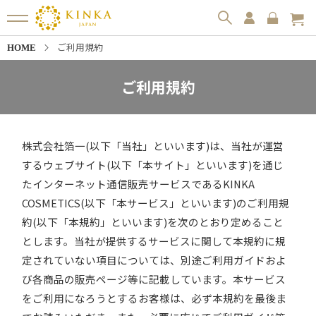
ご利用規約
HOME
ご利用規約
株式会社箔一(以下「当社」といいます)は、当社が運営
するウェブサイト(以下「本サイト」といいます)を通じ
たインターネット通信販売サービスであるKINKA
COSMETICS(以下「本サービス」といいます)のご利用規
約(以下「本規約」といいます)を次のとおり定めること
とします。当社が提供するサービスに関して本規約に規
定されていない項目については、別途ご利用ガイドおよ
び各商品の販売ページ等に記載しています。本サービス
をご利用になろうとするお客様は、必ず本規約を最後ま