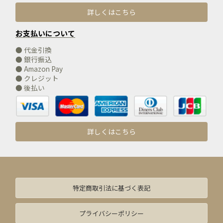
詳しくはこちら
お支払いについて
● 代金引換
● 銀行振込
● Amazon Pay
● クレジット
● 後払い
詳しくはこちら
特定商取引法に基づく表記
プライバシーポリシー