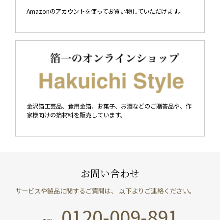
Amazonのアカウントを使ってお買い物していただけます。
金沢箔工芸品、食用金箔、お菓子、お酒などのご贈答品や、作
家様向けの箔材料を販売しています。
お問い合わせ
サービスや製品に関するご質問は、 以下よりご連絡ください。
0120-009-891