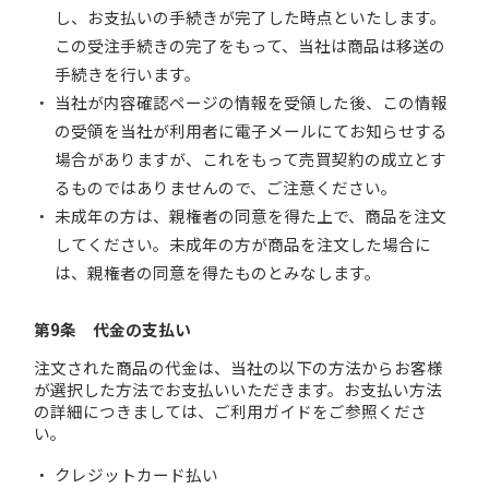
し、お支払いの手続きが完了した時点といたします。
この受注手続きの完了をもって、当社は商品は移送の
手続きを行います。
当社が内容確認ページの情報を受領した後、この情報
の受領を当社が利用者に電子メールにてお知らせする
場合がありますが、これをもって売買契約の成立とす
るものではありませんので、ご注意ください。
未成年の方は、親権者の同意を得た上で、商品を注文
してください。未成年の方が商品を注文した場合に
は、親権者の同意を得たものとみなします。
第9条 代金の支払い
注文された商品の代金は、当社の以下の方法からお客様
が選択した方法でお支払いいただきます。お支払い方法
の詳細につきましては、ご利用ガイドをご参照くださ
い。
クレジットカード払い