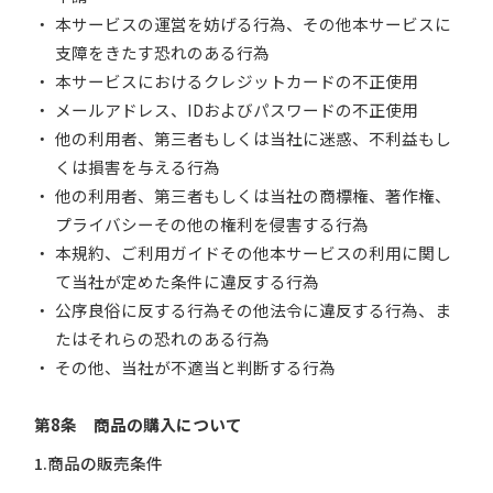
本サービスの運営を妨げる行為、その他本サービスに
支障をきたす恐れのある行為
本サービスにおけるクレジットカードの不正使用
メールアドレス、IDおよびパスワードの不正使用
他の利用者、第三者もしくは当社に迷惑、不利益もし
くは損害を与える行為
他の利用者、第三者もしくは当社の商標権、著作権、
プライバシーその他の権利を侵害する行為
本規約、ご利用ガイドその他本サービスの利用に関し
て当社が定めた条件に違反する行為
公序良俗に反する行為その他法令に違反する行為、ま
たはそれらの恐れのある行為
その他、当社が不適当と判断する行為
第8条 商品の購入について
1.商品の販売条件