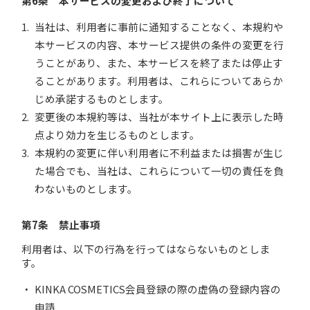
第6条 本サービスの変更および終了について
当社は、利用者に事前に通知することなく、本規約や
本サービスの内容、本サービス提供の条件の変更を行
うことがあり、また、本サービスを終了または停止す
ることがあります。利用者は、これらについてあらか
じめ承諾するものとします。
変更後の本規約等は、当社が本サイト上に表示した時
点より効力を生じるものとします。
本規約の変更に伴い利用者に不利益または損害が生じ
た場合でも、当社は、これらについて一切の責任を負
わないものとします。
第7条 禁止事項
利用者は、以下の行為を行ってはならないものとしま
す。
KINKA COSMETICS会員登録の際の虚偽の登録内容の
申請