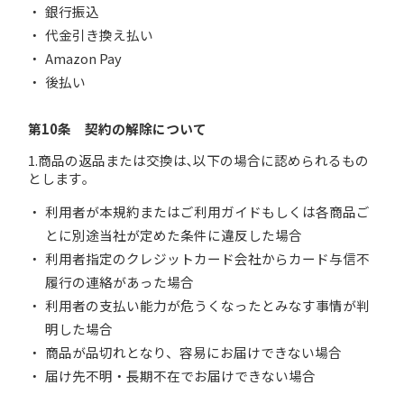
銀行振込
代金引き換え払い
Amazon Pay
後払い
第10条 契約の解除について
1.商品の返品または交換は､以下の場合に認められるもの
とします｡
利用者が本規約またはご利用ガイドもしくは各商品ご
とに別途当社が定めた条件に違反した場合
利用者指定のクレジットカード会社からカード与信不
履行の連絡があった場合
利用者の支払い能力が危うくなったとみなす事情が判
明した場合
商品が品切れとなり、容易にお届けできない場合
届け先不明・長期不在でお届けできない場合