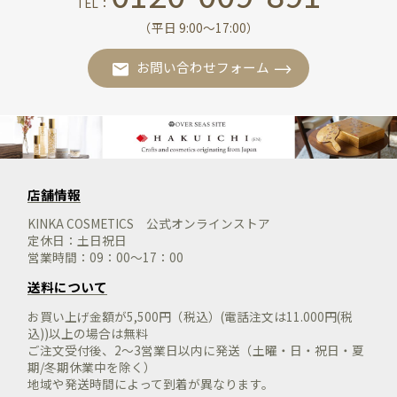
TEL：
（平日 9:00〜17:00）
お問い合わせフォーム
店舗情報
KINKA COSMETICS 公式オンラインストア
定休日：土日祝日
営業時間：09：00～17：00
送料について
お買い上げ金額が5,500円（税込）(電話注文は11.000円(税
込))以上の場合は無料
ご注文受付後、2～3営業日以内に発送（土曜・日・祝日・夏
期/冬期休業中を除く）
地域や発送時間によって到着が異なります。