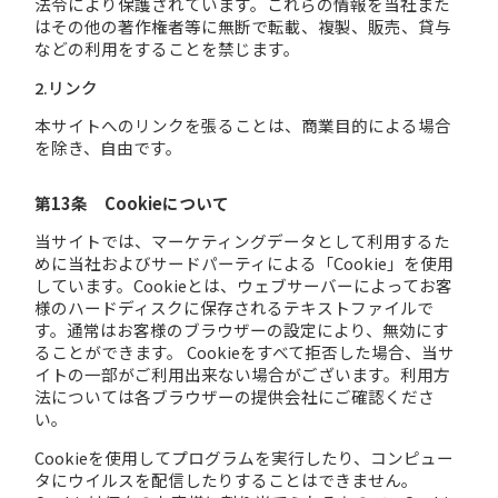
法令により保護されています。これらの情報を当社また
はその他の著作権者等に無断で転載、複製、販売、貸与
などの利用をすることを禁じます。
2.リンク
本サイトへのリンクを張ることは、商業目的による場合
を除き、自由です。
第13条 Cookieについて
当サイトでは、マーケティングデータとして利用するた
めに当社およびサードパーティによる「Cookie」を使用
しています。Cookieとは、ウェブサーバーによってお客
様のハードディスクに保存されるテキストファイルで
す。通常はお客様のブラウザーの設定により、無効にす
ることができます。 Cookieをすべて拒否した場合、当サ
イトの一部がご利用出来ない場合がございます。利用方
法については各ブラウザーの提供会社にご確認くださ
い。
Cookieを使用してプログラムを実行したり、コンピュー
タにウイルスを配信したりすることはできません。