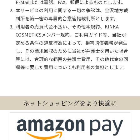
E-Mailまたは電話、FAX、郵便によるものとします。
本サービスの利用に関する一切の争訟は、金沢地方裁
判所を第一審の専属的合意管轄裁判所とします。
利用者の売買代金不払い、その他本規約、KINKA
COSMETICSメンバー規約、ご利用ガイド等、当社が
定める条件の違反行為によって、損害賠償義務が発生
し、その請求回収のために当社が弁護士を用いた場合
等には、合理的な範囲の弁護士費用、その他代金の回
収等に要した費用についても利用者の負担とします。
ネットショッピングをより快適に