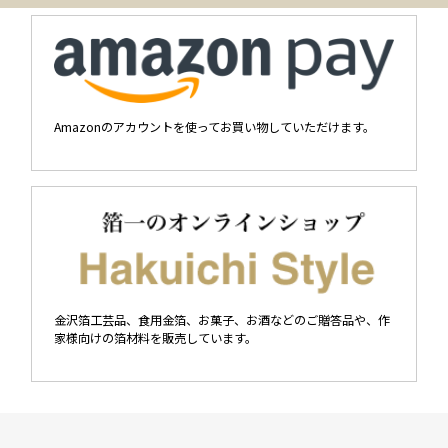
Amazonのアカウントを使ってお買い物していただけます。
金沢箔工芸品、食用金箔、お菓子、お酒などのご贈答品や、作
家様向けの箔材料を販売しています。