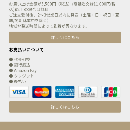
お買い上げ金額が5,500円（税込）(電話注文は11.000円(税
込))以上の場合は無料
ご注文受付後、2～3営業日以内に発送（土曜・日・祝日・夏
期/冬期休業中を除く）
地域や発送時間によって到着が異なります。
詳しくはこちら
お支払いについて
● 代金引換
● 銀行振込
● Amazon Pay
● クレジット
● 後払い
詳しくはこちら