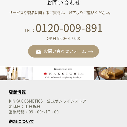
お問い合わせ
サービスや製品に関するご質問は、 以下よりご連絡ください。
0120-009-891
TEL：
（平日 9:00〜17:00）
お問い合わせフォーム
店舗情報
KINKA COSMETICS 公式オンラインストア
定休日：土日祝日
営業時間：09：00～17：00
送料について