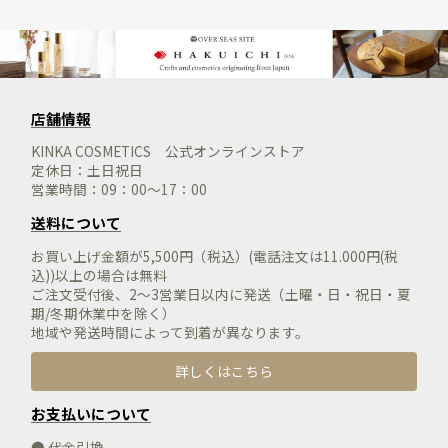
店舗情報
KINKA COSMETICS 公式オンラインストア
定休日：土日祝日
営業時間：09：00～17：00
送料について
お買い上げ金額が5,500円（税込）(電話注文は11.000円(税
込))以上の場合は無料
ご注文受付後、2～3営業日以内に発送（土曜・日・祝日・夏
期/冬期休業中を除く）
地域や発送時間によって到着が異なります。
詳しくはこちら
お支払いについて
● 代金引換