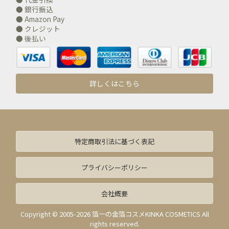
● 銀行振込
● Amazon Pay
● クレジット
● 後払い
詳しくはこちら
特定商取引法に基づく表記
プライバシーポリシー
会社概要
Copyright © 2005-2026 箔一の金箔コスメKINKA COSMETICS All
rights reserved.