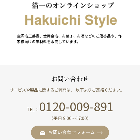
金沢箔工芸品、食用金箔、お菓子、お酒などのご贈答品や、作
家様向けの箔材料を販売しています。
お問い合わせ
サービスや製品に関するご質問は、 以下よりご連絡ください。
0120-009-891
TEL：
（平日 9:00〜17:00）
お問い合わせフォーム