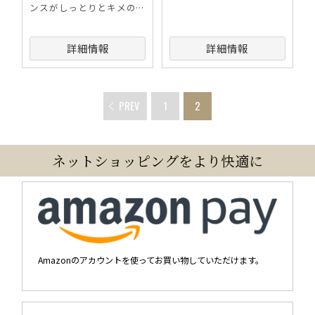
ンスがしっとりとキメの整
った肌へ導きます。
詳細情報
詳細情報
PREV
1
2
ネットショッピングをより快適に
Amazonのアカウントを使ってお買い物していただけます。