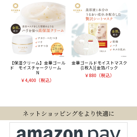
【保湿クリーム】金華ゴール
金華ゴールドモイストマスク
ド モイスチャークリーム
(1枚入)| 金箔パック
N
￥
880
（税込）
￥
4,400
（税込）
ネットショッピングをより快適に