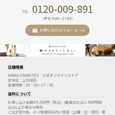
0120-009-891
TEL：
（平日 9:00〜17:00）
お問い合わせフォーム
店舗情報
KINKA COSMETICS 公式オンラインストア
定休日：土日祝日
営業時間：09：00～17：00
送料について
お買い上げ金額が5,500円（税込）(電話注文は11.000円(税
込))以上の場合は無料
ご注文受付後、2～3営業日以内に発送（土曜・日・祝日・夏