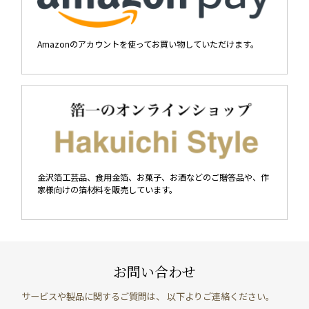
Amazonのアカウントを使ってお買い物していただけます。
金沢箔工芸品、食用金箔、お菓子、お酒などのご贈答品や、作
家様向けの箔材料を販売しています。
お問い合わせ
サービスや製品に関するご質問は、 以下よりご連絡ください。