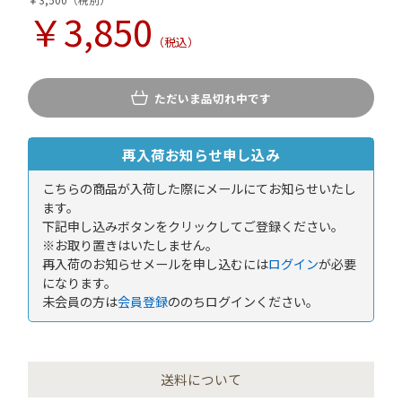
￥3,850
（税込）
ただいま品切れ中です
再入荷お知らせ申し込み
こちらの商品が入荷した際にメールにてお知らせいたし
ます。
下記申し込みボタンをクリックしてご登録ください。
※お取り置きはいたしません。
再入荷のお知らせメールを申し込むには
ログイン
が必要
になります。
未会員の方は
会員登録
ののちログインください。
送料について