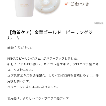
【角質ケア】金華ゴールド ピーリングジェ
ル N
品番：
C241-021
KINKAのピーリングジェルがパワーアップしました。
新しくヒアルロン酸Na、カミツレ花エキス、アロエベラ葉エキ
ス、クズ根エキス、
ユズ果実エキスを追加配合。よりポロポロ感を実感しやすく、使
用後も潤います。
パッケージもよりエコになりました。
使用感は、よりしっとり・ポロポロ感アップ