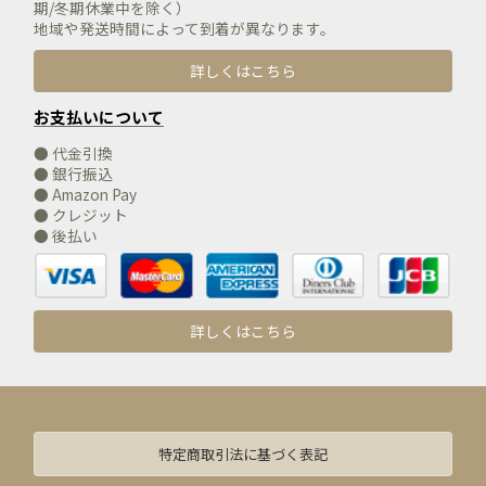
期/冬期休業中を除く）
地域や発送時間によって到着が異なります。
詳しくはこちら
お支払いについて
● 代金引換
● 銀行振込
● Amazon Pay
● クレジット
● 後払い
詳しくはこちら
特定商取引法に基づく表記