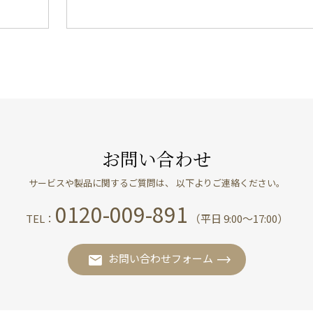
お問い合わせ
サービスや製品に関するご質問は、 以下よりご連絡ください。
0120-009-891
TEL：
（平日 9:00〜17:00）
お問い合わせフォーム