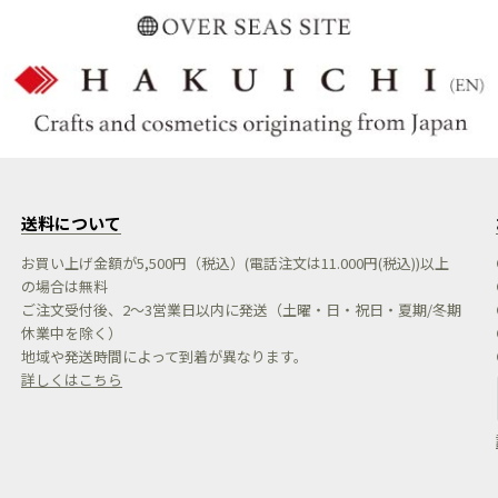
送料について
お買い上げ金額が5,500円（税込）(電話注文は11.000円(税込))以上
の場合は無料
ご注文受付後、2～3営業日以内に発送（土曜・日・祝日・夏期/冬期
休業中を除く）
地域や発送時間によって到着が異なります。
詳しくはこちら