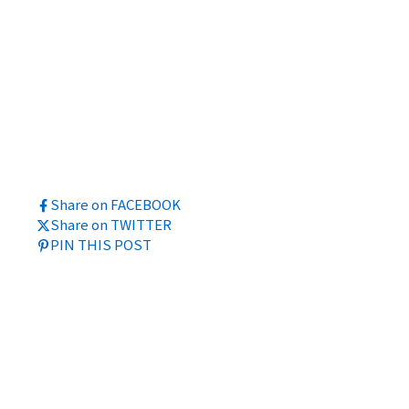
Share on FACEBOOK
Share on TWITTER
PIN THIS POST