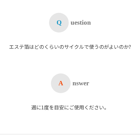
Q
uestion
エステ箔はどのくらいのサイクルで使うのがよいのか?
A
nswer
週に1度を目安にご使用ください。