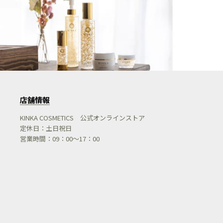
店舗情報
KINKA COSMETICS 公式オンラインストア
定休日：土日祝日
営業時間：09：00～17：00