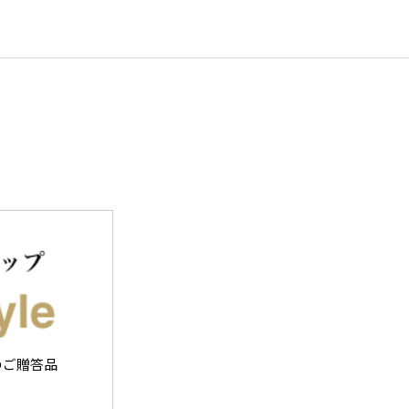
のご贈答品