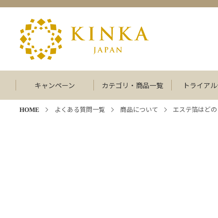
キャンペーン
カテゴリ・商品一覧
トライアル
よくある質問一覧
商品について
エステ箔はどの
HOME