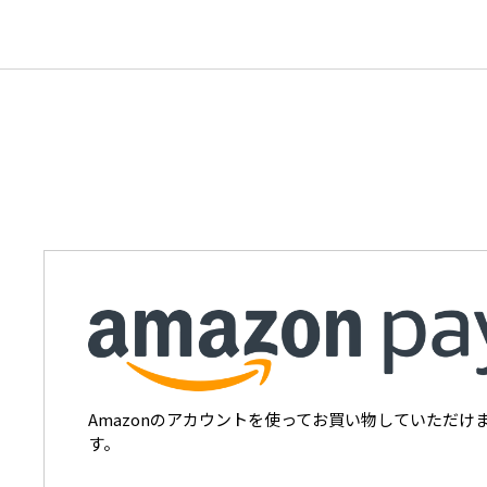
Amazonのアカウントを使ってお買い物していただけ
す。