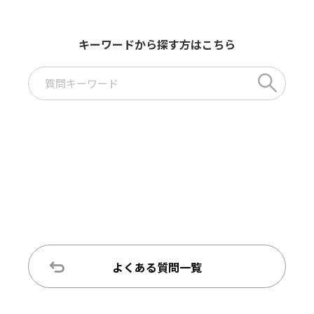
キーワードから探す方はこちら
よくある質問一覧