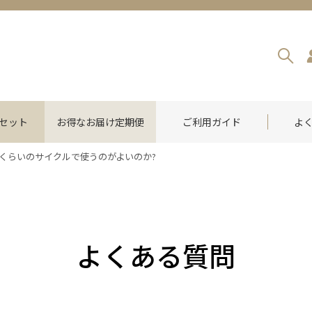
セット
お得なお届け定期便
ご利用ガイド
よ
くらいのサイクルで使うのがよいのか?
よくある質問